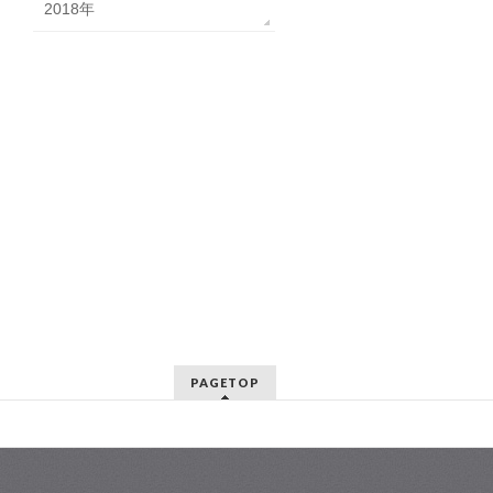
2018年
PAGETOP