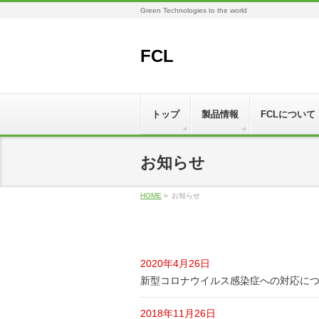
Green Technologies to the world
FCL
トップ
製品情報
FCLについて
お知らせ
HOME
»
お知らせ
2020年4月26日
新型コロナウイルス感染症への対応に
2018年11月26日