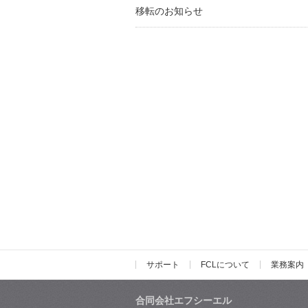
移転のお知らせ
サポート
FCLについて
業務案内
合同会社エフシーエル