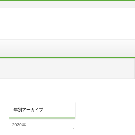
年別アーカイブ
2020年