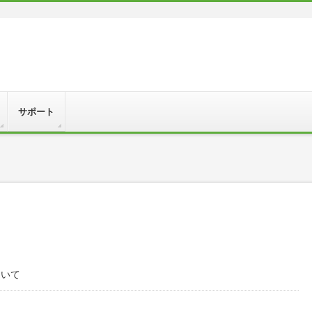
サポート
ついて