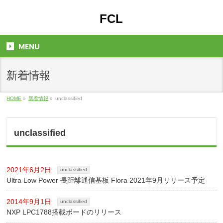
FCL
MENU
新着情報
HOME
»
新着情報
»
unclassified
unclassified
2021年6月2日
unclassified
Ultra Low Power 長距離通信基板 Flora 2021年9月リリース予定
2014年9月1日
unclassified
NXP LPC1788搭載ボードのリリース