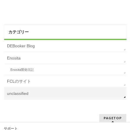
カテゴリー
DEBooker Blog
Enosita
Enosita開発日記
FCLのサイト
unclassified
PAGETOP
サポート