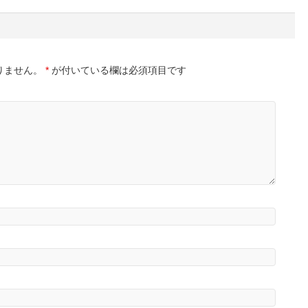
りません。
*
が付いている欄は必須項目です