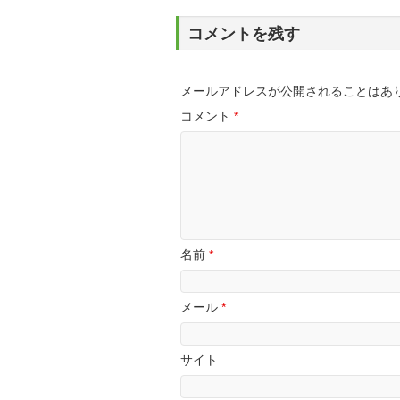
コメントを残す
メールアドレスが公開されることはあ
コメント
*
名前
*
メール
*
サイト