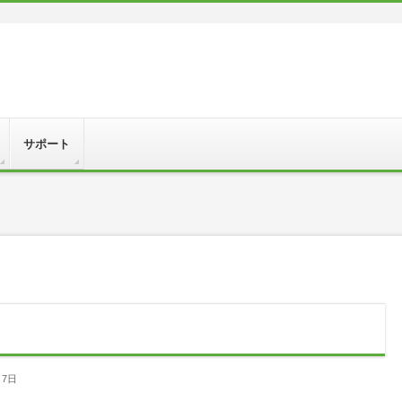
サポート
月7日