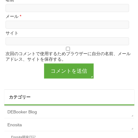
メール
*
サイト
次回のコメントで使用するためブラウザーに自分の名前、メール
アドレス、サイトを保存する。
カテゴリー
DEBooker Blog
Enosita
Enosita開発日記