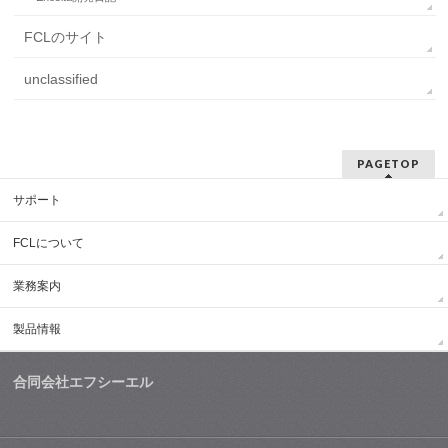
FCLのサイト
unclassified
PAGETOP
サポート
FCLについて
業務案内
製品情報
合同会社エフシーエル